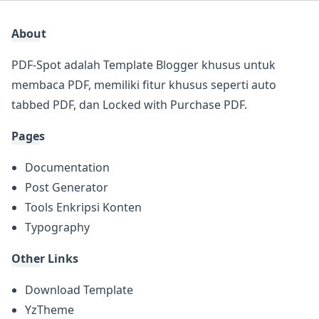
About
PDF-Spot adalah Template Blogger khusus untuk
membaca PDF, memiliki fitur khusus seperti auto
tabbed PDF, dan Locked with Purchase PDF.
Pages
Documentation
Post Generator
Tools Enkripsi Konten
Typography
Other Links
Download Template
YzTheme