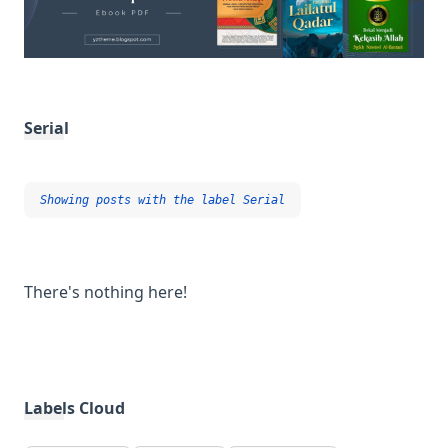
Serial
Showing posts with the label
Serial
There's nothing here!
Labels Cloud