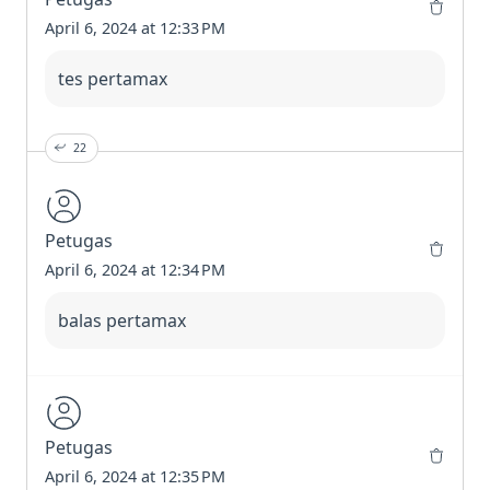
April 6, 2024 at 12:33 PM
tes pertamax
2
2
Petugas
April 6, 2024 at 12:34 PM
balas pertamax
Petugas
April 6, 2024 at 12:35 PM