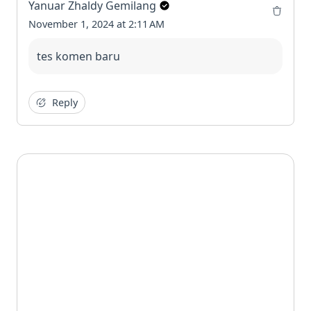
Yanuar Zhaldy Gemilang
November 1, 2024 at 2:11 AM
tes komen baru
Reply