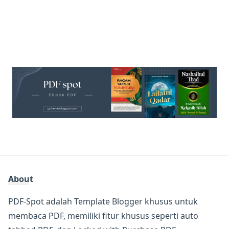
About
PDF-Spot adalah Template Blogger khusus untuk
membaca PDF, memiliki fitur khusus seperti auto